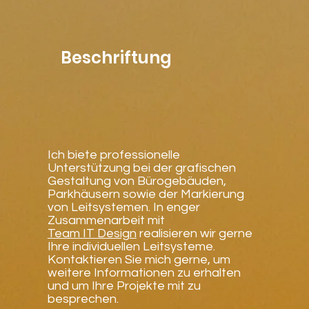
Beschriftung
Ich biete professionelle
Unterstützung bei der grafischen
Gestaltung von Bürogebäuden,
Parkhäusern sowie der Markierung
von Leitsystemen. In enger
Zusammenarbeit mit
Team IT Design
realisieren wir gerne
Ihre individuellen Leitsysteme.
Kontaktieren Sie mich gerne, um
weitere Informationen zu erhalten
und um Ihre Projekte mit zu
besprechen.