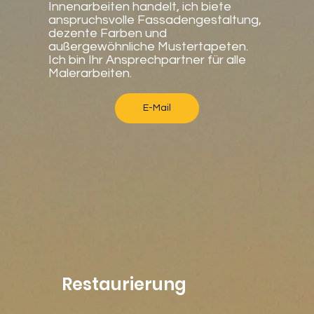
Innenarbeiten handelt, ich biete
anspruchsvolle Fassadengestaltung,
dezente Farben und
außergewöhnliche Mustertapeten.
Ich bin Ihr Ansprechpartner für alle
Malerarbeiten.
E-Mail
Restaurierung