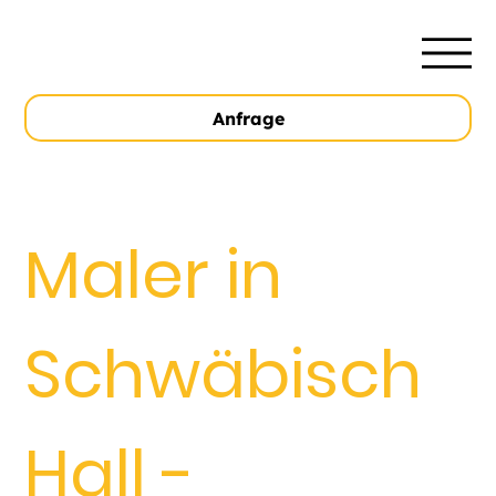
Anfrage
Maler in
Schwäbisch
Hall -