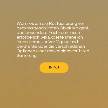
Wenn es um die Restaurierung von
denkmalgeschützten Objekten geht,
sind besondere Fachkenntnisse
erforderlich. Als Experte stehe ich
Ihnen gerne zur Verfügung und
berate Sie über die verschiedenen
Optionen einer denkmalgeschützten
Sanierung.
E-Mail