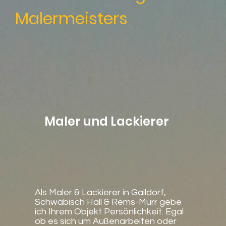
Malermeisters
Maler und Lackierer
Als Maler & Lackierer in Gaildorf,
Schwäbisch Hall & Rems-Murr gebe
ich Ihrem Objekt Persönlichkeit. Egal
ob es sich um Außenarbeiten oder