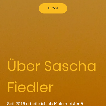
E-Mail
Über Sascha
Fiedler
Seit 2016 arbeite ich als Malermeister &